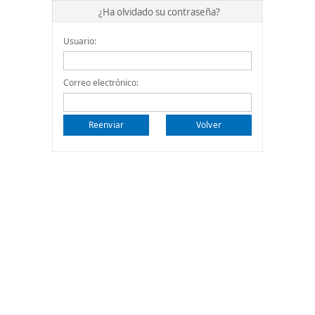
¿Ha olvidado su contraseña?
Usuario:
Correo electrónico:
Reenviar
Volver